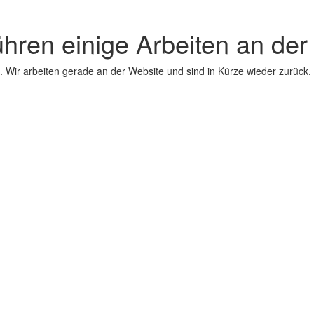
ühren einige Arbeiten an der
 Wir arbeiten gerade an der Website und sind in Kürze wieder zurück.