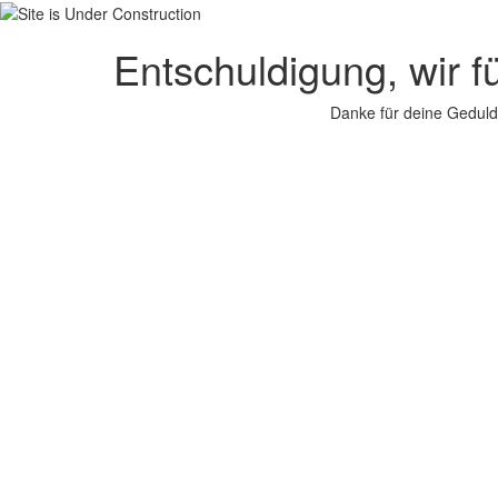
Entschuldigung, wir f
Danke für deine Geduld.