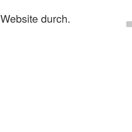
 Website durch.