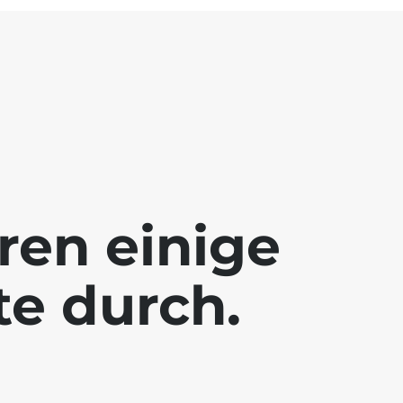
ren einige
te durch.