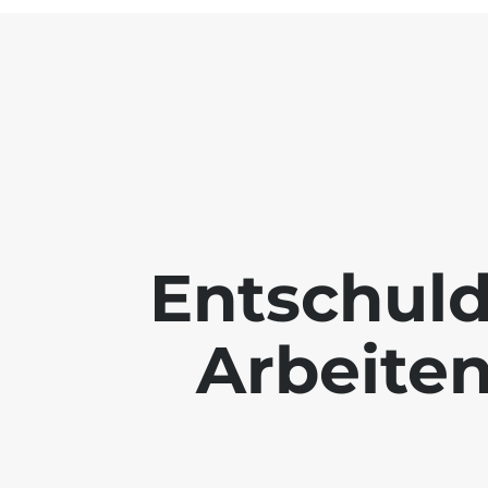
Entschuld
Arbeiten