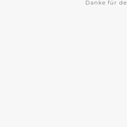
Danke für de