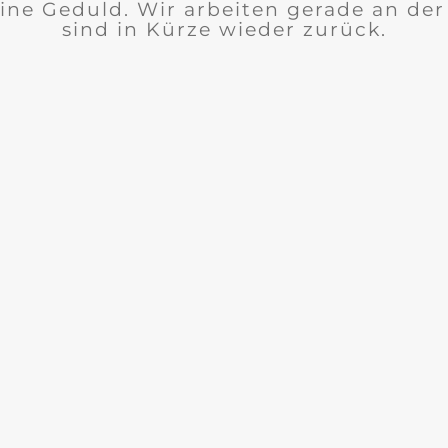
ine Geduld. Wir arbeiten gerade an de
sind in Kürze wieder zurück.