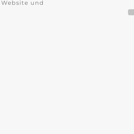
r Website und