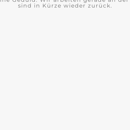
sind in Kürze wieder zurück.