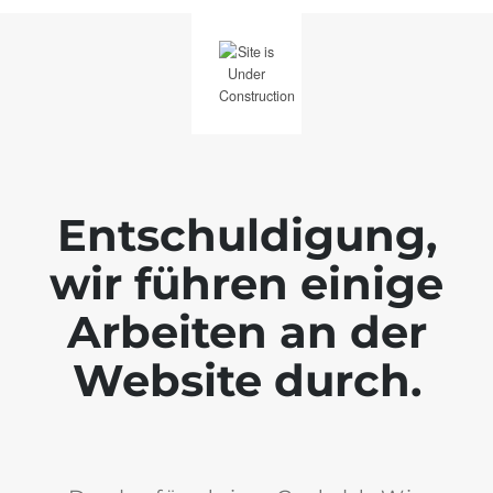
Entschuldigung,
wir führen einige
Arbeiten an der
Website durch.