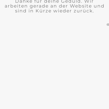
Danke für deine Geduld. Wir
arbeiten gerade an der Website und
sind in Kürze wieder zurück.