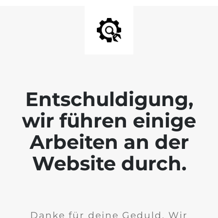
Entschuldigung,
wir führen einige
Arbeiten an der
Website durch.
Danke für deine Geduld. Wir