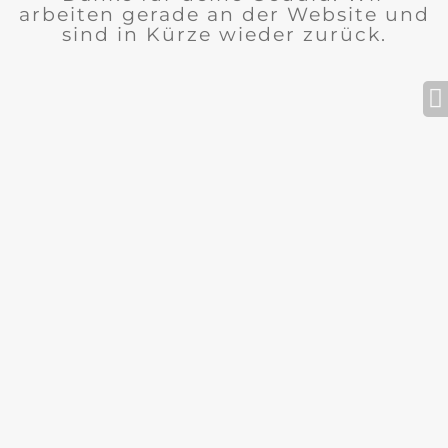
arbeiten gerade an der Website und
sind in Kürze wieder zurück.