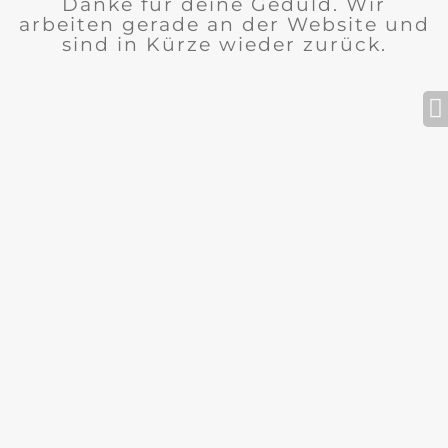
Danke für deine Geduld. Wir
arbeiten gerade an der Website und
sind in Kürze wieder zurück.