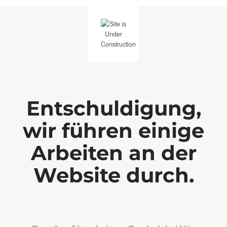
Entschuldigung,
wir führen einige
Arbeiten an der
Website durch.