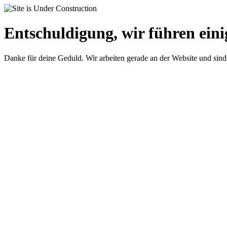
Entschuldigung, wir führen eini
Danke für deine Geduld. Wir arbeiten gerade an der Website und sind