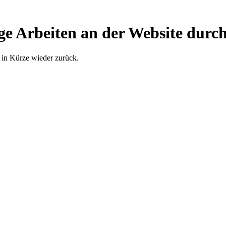
ge Arbeiten an der Website durch
 in Kürze wieder zurück.