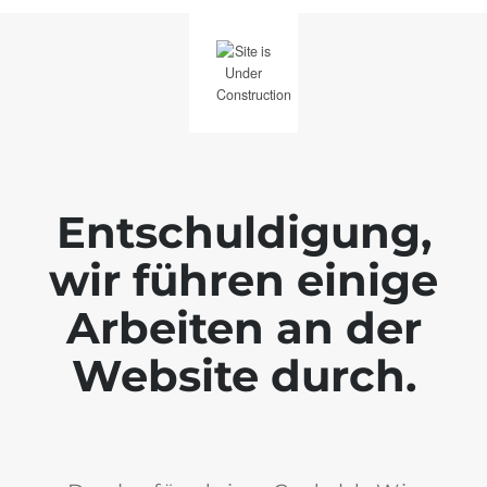
Entschuldigung,
wir führen einige
Arbeiten an der
Website durch.