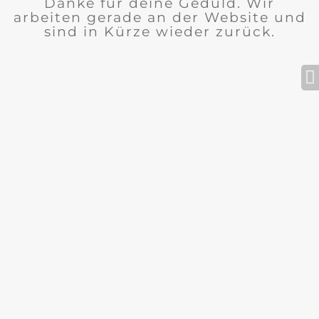
Danke für deine Geduld. Wir
arbeiten gerade an der Website und
sind in Kürze wieder zurück.