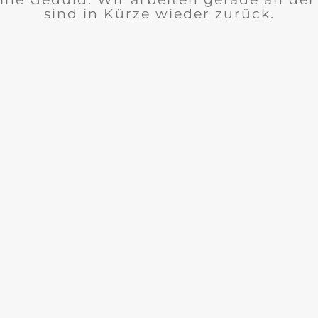
sind in Kürze wieder zurück.