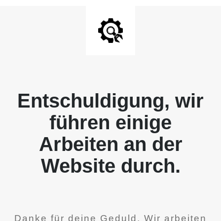
Entschuldigung, wir
führen einige
Arbeiten an der
Website durch.
Danke für deine Geduld. Wir arbeiten