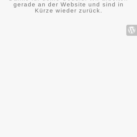
gerade an der Website und sind in
Kürze wieder zurück.