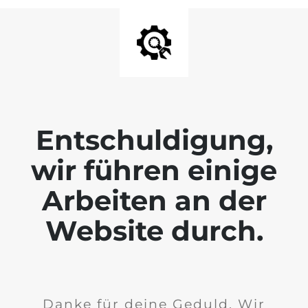
Entschuldigung,
wir führen einige
Arbeiten an der
Website durch.
Danke für deine Geduld. Wir