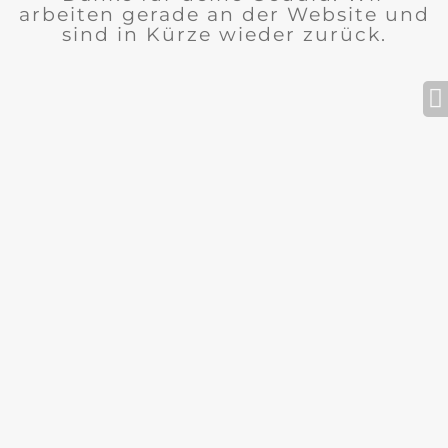
arbeiten gerade an der Website und
sind in Kürze wieder zurück.