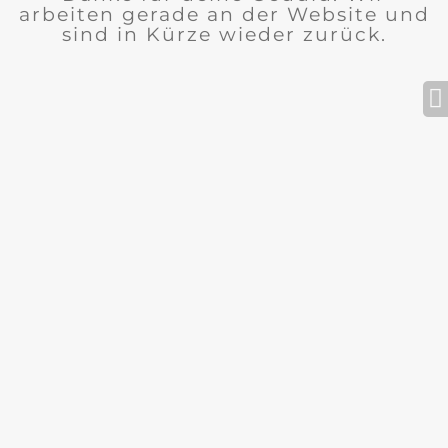
arbeiten gerade an der Website und
sind in Kürze wieder zurück.