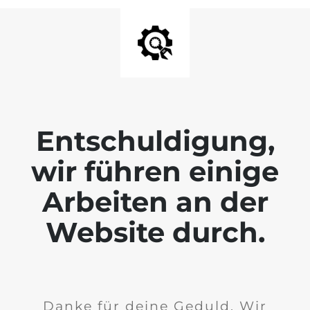
Entschuldigung,
wir führen einige
Arbeiten an der
Website durch.
Danke für deine Geduld. Wir