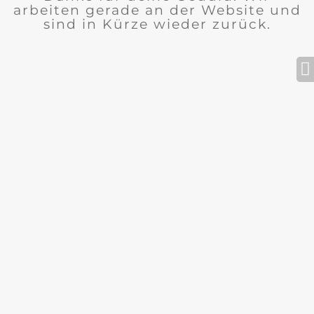
arbeiten gerade an der Website und
sind in Kürze wieder zurück.