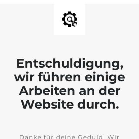
Entschuldigung,
wir führen einige
Arbeiten an der
Website durch.
Danke für deine Geduld. Wir