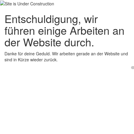
Entschuldigung, wir
führen einige Arbeiten an
der Website durch.
Danke für deine Geduld. Wir arbeiten gerade an der Website und
sind in Kürze wieder zurück.