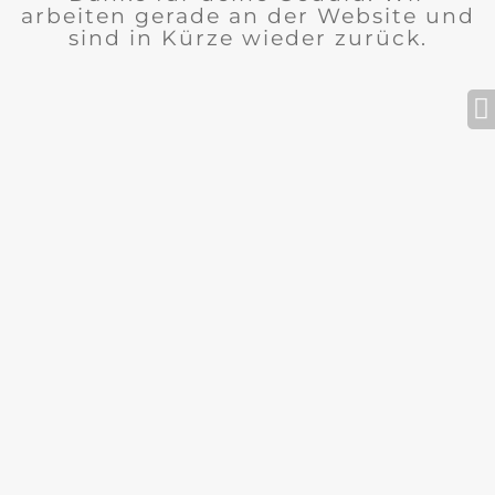
arbeiten gerade an der Website und
sind in Kürze wieder zurück.