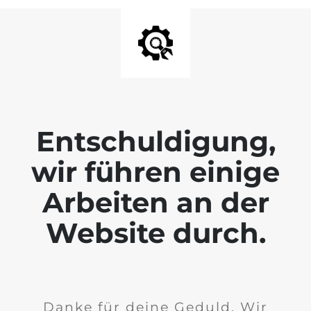
Entschuldigung,
wir führen einige
Arbeiten an der
Website durch.
Danke für deine Geduld. Wir