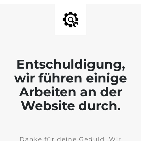
Entschuldigung,
wir führen einige
Arbeiten an der
Website durch.
Danke für deine Geduld. Wir