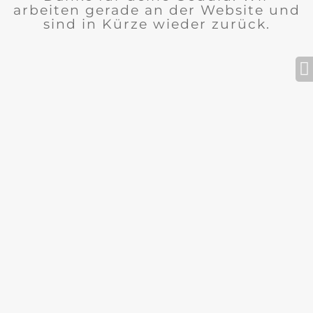
arbeiten gerade an der Website und
sind in Kürze wieder zurück.