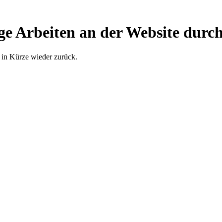
ge Arbeiten an der Website durch
 in Kürze wieder zurück.