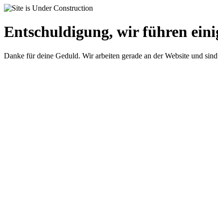
Entschuldigung, wir führen eini
Danke für deine Geduld. Wir arbeiten gerade an der Website und sind