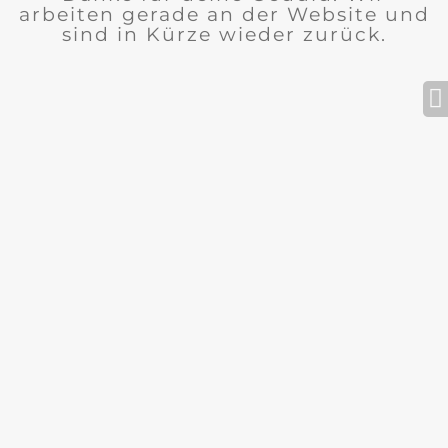
arbeiten gerade an der Website und
sind in Kürze wieder zurück.