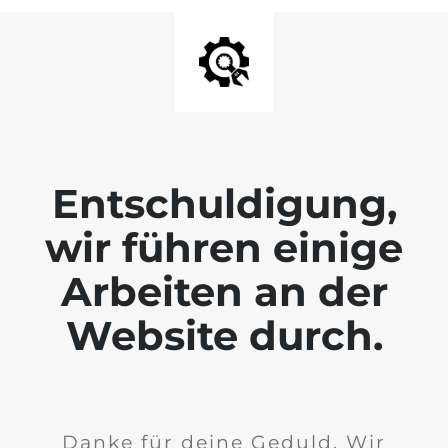
Entschuldigung,
wir führen einige
Arbeiten an der
Website durch.
Danke für deine Geduld. Wir