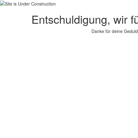
Entschuldigung, wir f
Danke für deine Geduld.