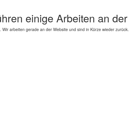
ühren einige Arbeiten an der
 Wir arbeiten gerade an der Website und sind in Kürze wieder zurück.