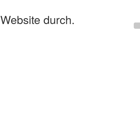
 Website durch.