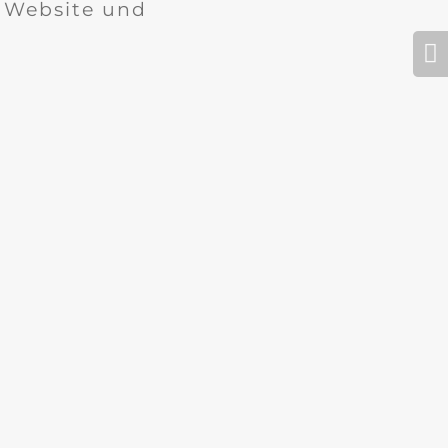
r Website und