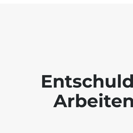
Entschuld
Arbeiten