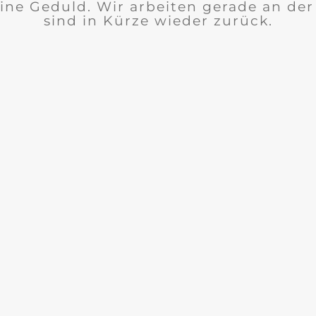
ine Geduld. Wir arbeiten gerade an de
sind in Kürze wieder zurück.