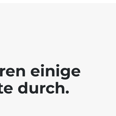
ren einige
te durch.