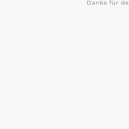
Danke für de