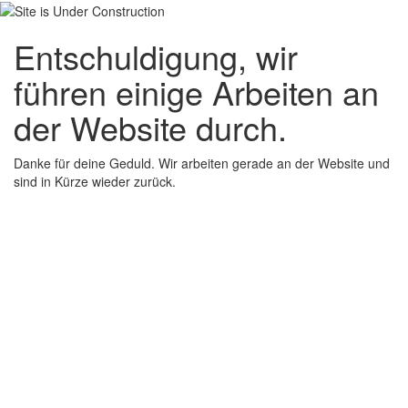
Entschuldigung, wir
führen einige Arbeiten an
der Website durch.
Danke für deine Geduld. Wir arbeiten gerade an der Website und
sind in Kürze wieder zurück.