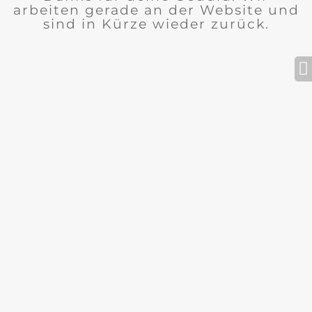
arbeiten gerade an der Website und
sind in Kürze wieder zurück.