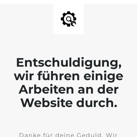
Entschuldigung,
wir führen einige
Arbeiten an der
Website durch.
Danke für deine Geduld. Wir