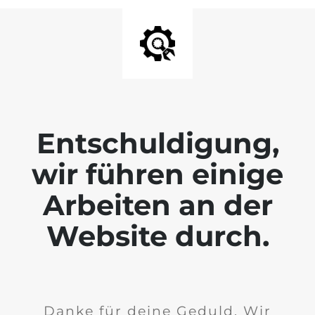
Entschuldigung,
wir führen einige
Arbeiten an der
Website durch.
Danke für deine Geduld. Wir