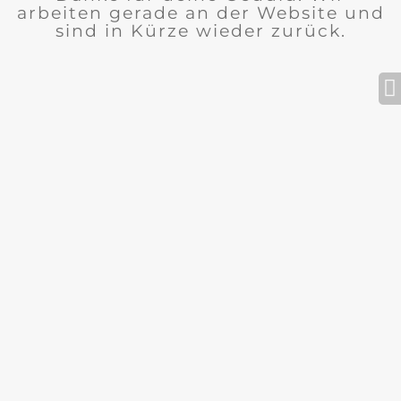
arbeiten gerade an der Website und
sind in Kürze wieder zurück.