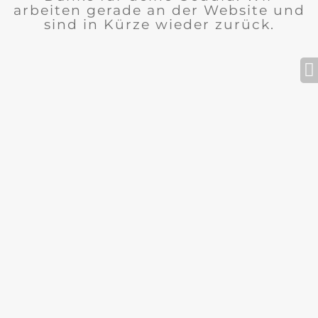
arbeiten gerade an der Website und
sind in Kürze wieder zurück.