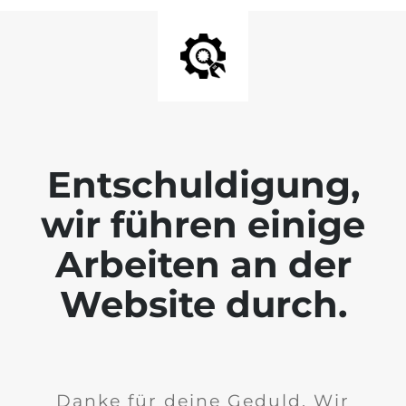
Entschuldigung,
wir führen einige
Arbeiten an der
Website durch.
Danke für deine Geduld. Wir