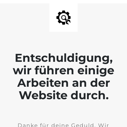
Entschuldigung,
wir führen einige
Arbeiten an der
Website durch.
Danke für deine Geduld. Wir