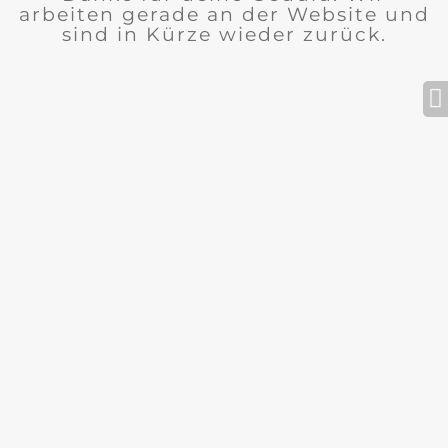
arbeiten gerade an der Website und
sind in Kürze wieder zurück.