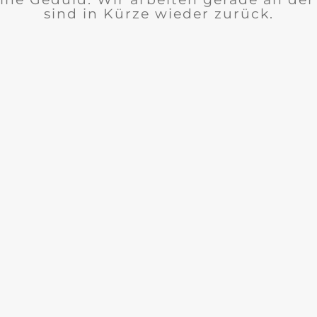
sind in Kürze wieder zurück.