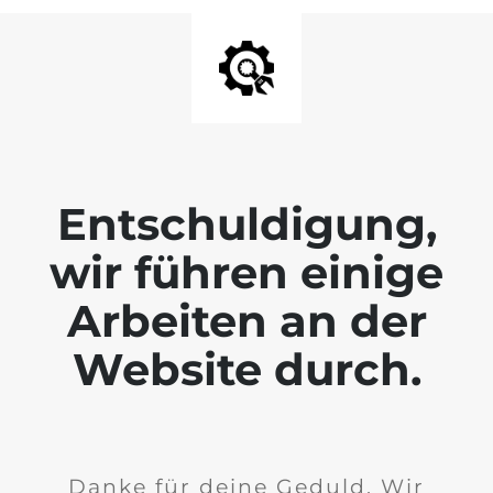
Entschuldigung,
wir führen einige
Arbeiten an der
Website durch.
Danke für deine Geduld. Wir