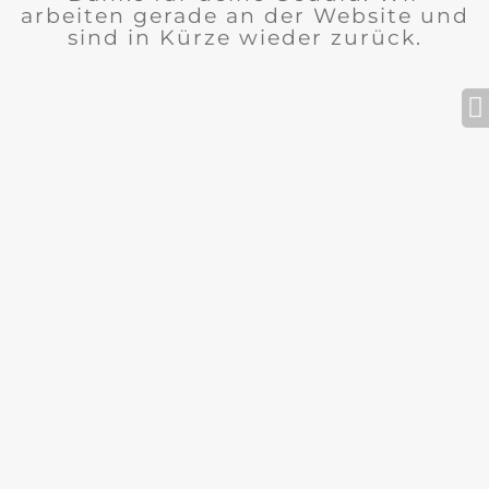
arbeiten gerade an der Website und
sind in Kürze wieder zurück.