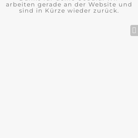
arbeiten gerade an der Website und
sind in Kürze wieder zurück.