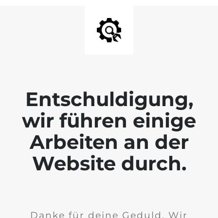
Entschuldigung,
wir führen einige
Arbeiten an der
Website durch.
Danke für deine Geduld. Wir