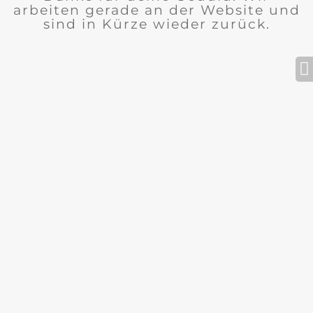
arbeiten gerade an der Website und
sind in Kürze wieder zurück.