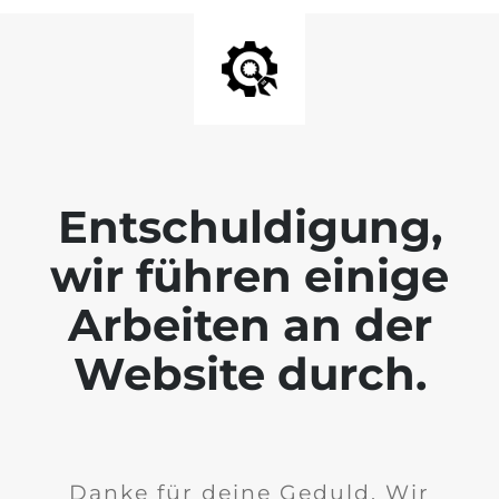
Entschuldigung,
wir führen einige
Arbeiten an der
Website durch.
Danke für deine Geduld. Wir