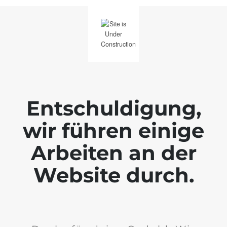
Entschuldigung,
wir führen einige
Arbeiten an der
Website durch.