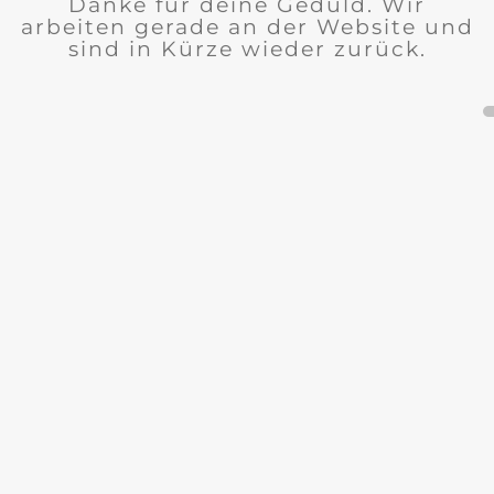
Danke für deine Geduld. Wir
arbeiten gerade an der Website und
sind in Kürze wieder zurück.