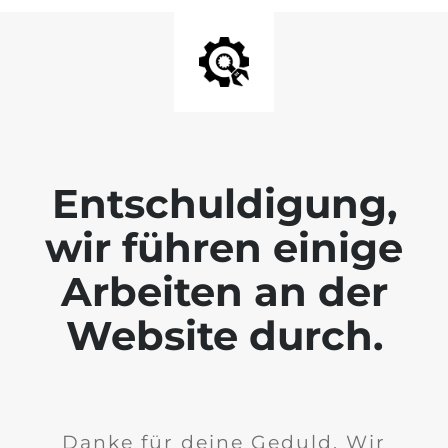
Entschuldigung,
wir führen einige
Arbeiten an der
Website durch.
Danke für deine Geduld. Wir