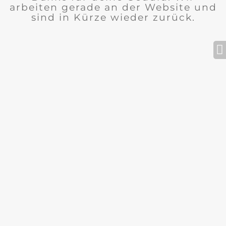
arbeiten gerade an der Website und
sind in Kürze wieder zurück.