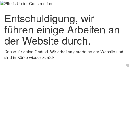
Entschuldigung, wir
führen einige Arbeiten an
der Website durch.
Danke für deine Geduld. Wir arbeiten gerade an der Website und
sind in Kürze wieder zurück.