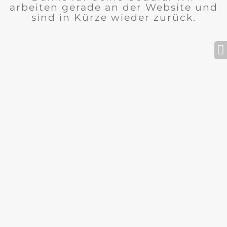
arbeiten gerade an der Website und
sind in Kürze wieder zurück.