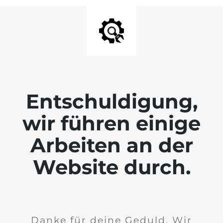
Entschuldigung,
wir führen einige
Arbeiten an der
Website durch.
Danke für deine Geduld. Wir