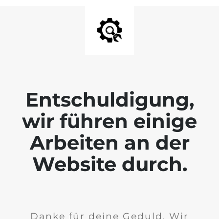
Entschuldigung,
wir führen einige
Arbeiten an der
Website durch.
Danke für deine Geduld. Wir