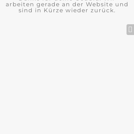
arbeiten gerade an der Website und
sind in Kürze wieder zurück.