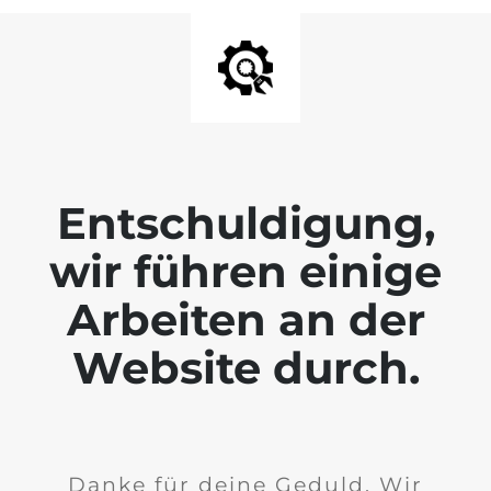
Entschuldigung,
wir führen einige
Arbeiten an der
Website durch.
Danke für deine Geduld. Wir