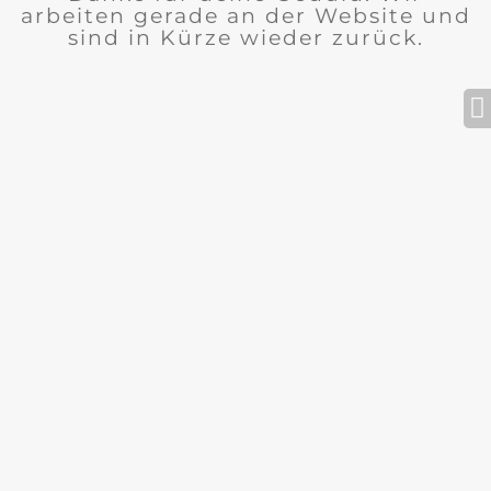
arbeiten gerade an der Website und
sind in Kürze wieder zurück.