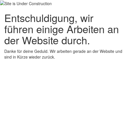
Entschuldigung, wir
führen einige Arbeiten an
der Website durch.
Danke für deine Geduld. Wir arbeiten gerade an der Website und
sind in Kürze wieder zurück.