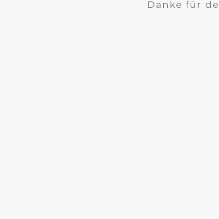
Danke für de