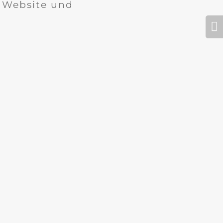
r Website und