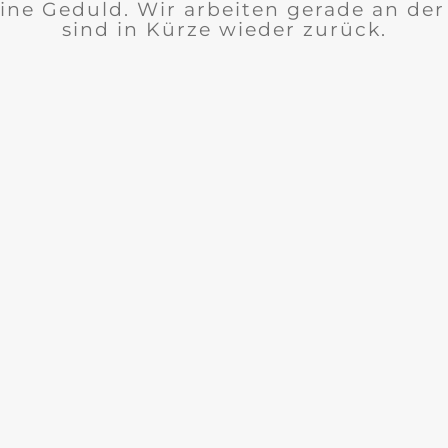
ine Geduld. Wir arbeiten gerade an de
sind in Kürze wieder zurück.