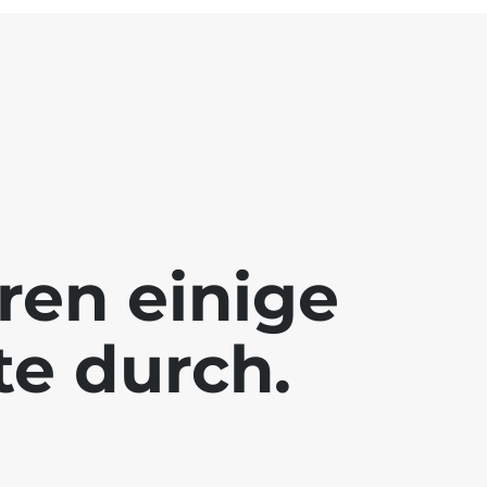
ren einige
te durch.