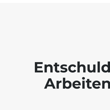
Entschuld
Arbeiten