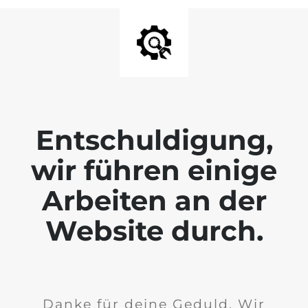
Entschuldigung,
wir führen einige
Arbeiten an der
Website durch.
Danke für deine Geduld. Wir