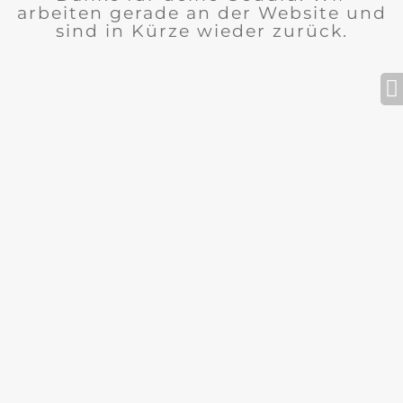
arbeiten gerade an der Website und
sind in Kürze wieder zurück.