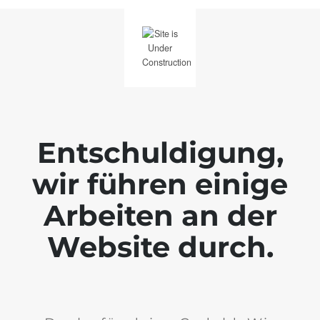
Entschuldigung,
wir führen einige
Arbeiten an der
Website durch.