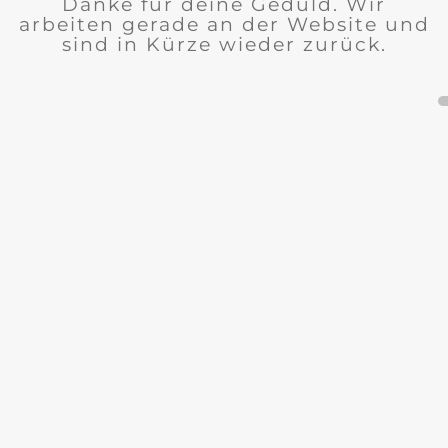
Danke für deine Geduld. Wir
arbeiten gerade an der Website und
sind in Kürze wieder zurück.