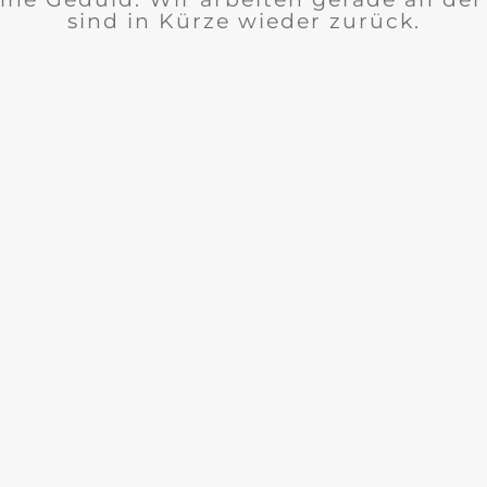
sind in Kürze wieder zurück.