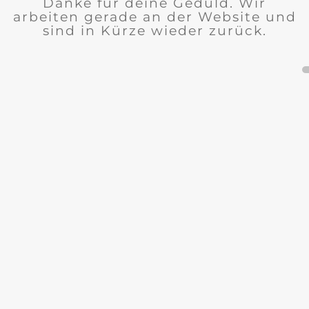
Danke für deine Geduld. Wir
arbeiten gerade an der Website und
sind in Kürze wieder zurück.