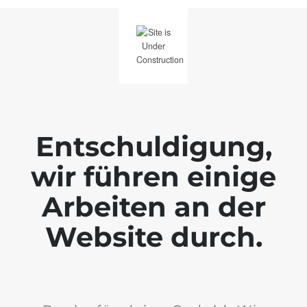
Entschuldigung,
wir führen einige
Arbeiten an der
Website durch.