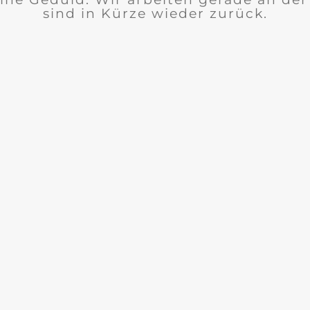
sind in Kürze wieder zurück.