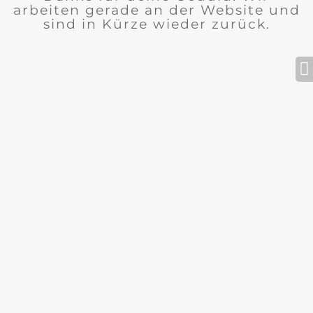
arbeiten gerade an der Website und
sind in Kürze wieder zurück.