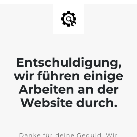
Entschuldigung,
wir führen einige
Arbeiten an der
Website durch.
Danke für deine Geduld. Wir